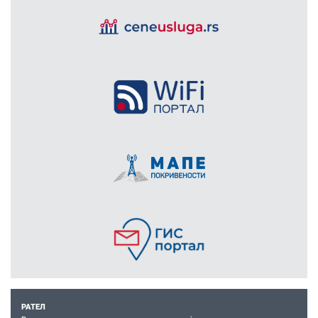
РАТЕЛ